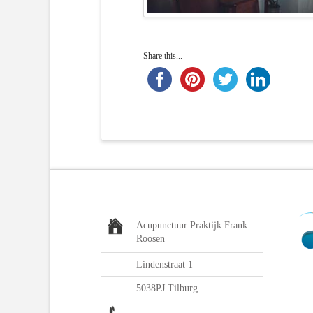
Share this...
Acupunctuur Praktijk Frank
Roosen
Lindenstraat 1
5038PJ Tilburg