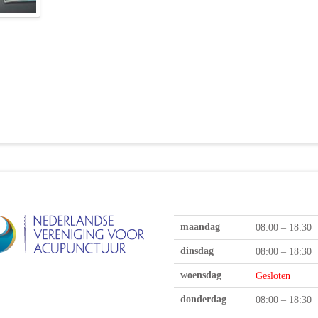
maandag
08:00 – 18:30
dinsdag
08:00 – 18:30
woensdag
Gesloten
donderdag
08:00 – 18:30