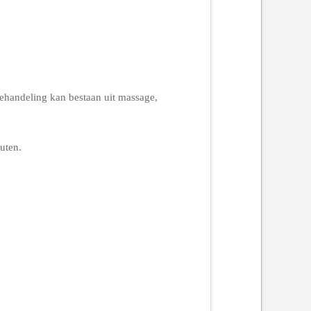
handeling kan bestaan uit massage,
uten.