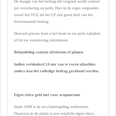
De hoogte van het bedrag dat vergoed wordt varieert
per verzekering en polis. Hier in de regio vergoeden
zowel het VGZ als het CZ een groot deel van het
bovenstaande bedrag.
Hoeveel precies kunt u het beste in uw polis nakijken
of bij uw verzekering informeren.
Behandeling contant afrekenen of pinnen.
Indien verhinderd 24 uur van te voren afmelden
anders kan het volledige bedrag gerekend worden.
Eigen risico geld niet voor acupunctuur
Sinds 2008 is de no-claimregeling verdwenen.
Daarvoor in de plaats is een verplicht eigen risico