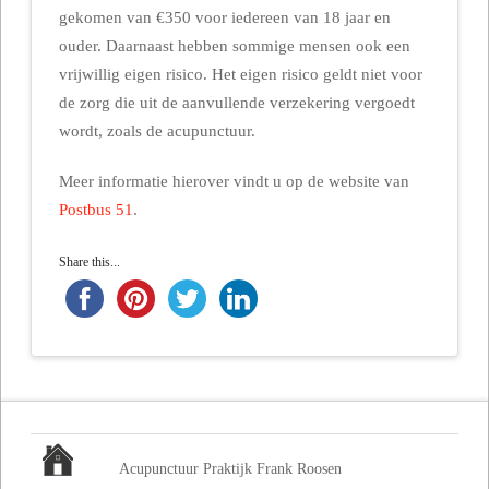
gekomen van €350 voor iedereen van 18 jaar en
ouder. Daarnaast hebben sommige mensen ook een
vrijwillig eigen risico. Het eigen risico geldt niet voor
de zorg die uit de aanvullende verzekering vergoedt
wordt, zoals de acupunctuur.
Meer informatie hierover vindt u op de website van
Postbus 51
.
Share this...
Acupunctuur Praktijk Frank Roosen