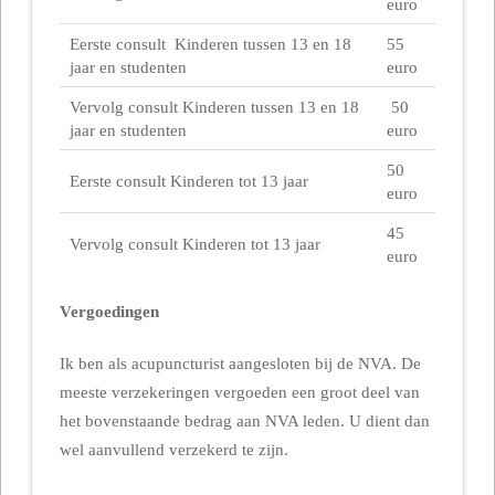
euro
Eerste consult Kinderen tussen 13 en 18
55
jaar en studenten
euro
Vervolg consult Kinderen tussen 13 en 18
50
jaar en studenten
euro
50
Eerste consult Kinderen tot 13 jaar
euro
45
Vervolg consult Kinderen tot 13 jaar
euro
Vergoedingen
Ik ben als acupuncturist aangesloten bij de NVA. De
meeste verzekeringen vergoeden een groot deel van
het bovenstaande bedrag aan NVA leden. U dient dan
wel aanvullend verzekerd te zijn.