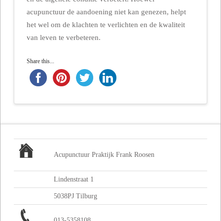
acupunctuur de aandoening niet kan genezen, helpt
het wel om de klachten te verlichten en de kwaliteit
van leven te verbeteren.
Share this...
Acupunctuur Praktijk Frank Roosen
Lindenstraat 1
5038PJ Tilburg
013-5358108