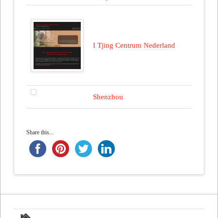
I Tjing Centrum Nederland
Shenzhou
Share this...