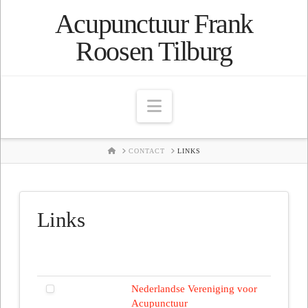
Acupunctuur Frank
Roosen Tilburg
Navigation
HOME
CONTACT
LINKS
Links
Nederlandse Vereniging voor
Acupunctuur