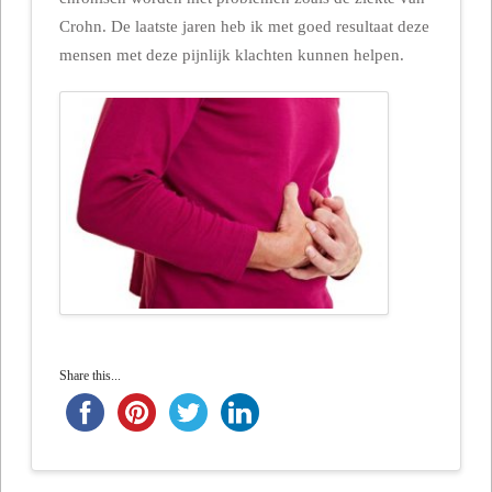
Crohn. De laatste jaren heb ik met goed resultaat deze
mensen met deze pijnlijk klachten kunnen helpen.
Share this...