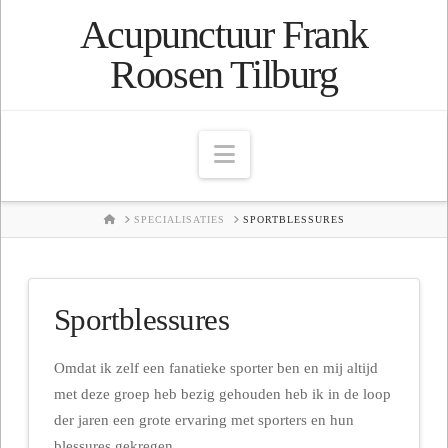
Acupunctuur Frank
Roosen Tilburg
Navigation
HOME
SPECIALISATIES
SPORTBLESSURES
Sportblessures
Omdat ik zelf een fanatieke sporter ben en mij altijd
met deze groep heb bezig gehouden heb ik in de loop
der jaren een grote ervaring met sporters en hun
blessures gekregen.