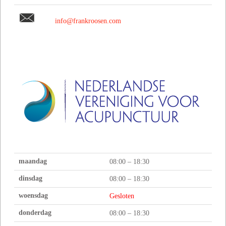
info@frankroosen.com
maandag
08:00 – 18:30
dinsdag
08:00 – 18:30
woensdag
Gesloten
donderdag
08:00 – 18:30