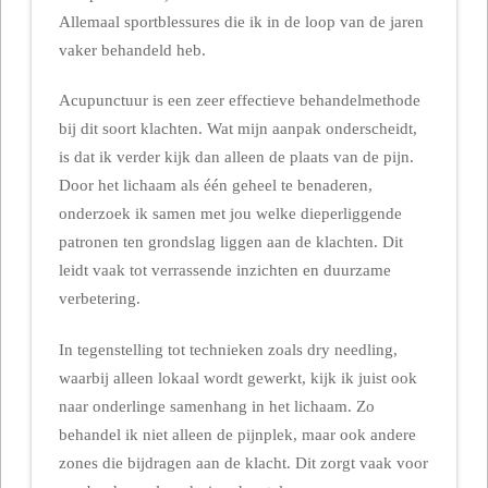
Allemaal sportblessures die ik in de loop van de jaren
vaker behandeld heb.
Acupunctuur is een zeer effectieve behandelmethode
bij dit soort klachten. Wat mijn aanpak onderscheidt,
is dat ik verder kijk dan alleen de plaats van de pijn.
Door het lichaam als één geheel te benaderen,
onderzoek ik samen met jou welke dieperliggende
patronen ten grondslag liggen aan de klachten. Dit
leidt vaak tot verrassende inzichten en duurzame
verbetering.
In tegenstelling tot technieken zoals dry needling,
waarbij alleen lokaal wordt gewerkt, kijk ik juist ook
naar onderlinge samenhang in het lichaam. Zo
behandel ik niet alleen de pijnplek, maar ook andere
zones die bijdragen aan de klacht. Dit zorgt vaak voor