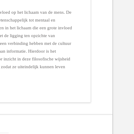
vloed op het lichaam van de mens. De
tenschappelijk tot mentaal en
 in het lichaam die een grote invloed
et de ligging ten opzichte van
e een verbinding hebben met de cultuur
an informatie. Hierdoor is het
r inzicht in deze filosofische wijsheid
n zodat ze uiteindelijk kunnen leven