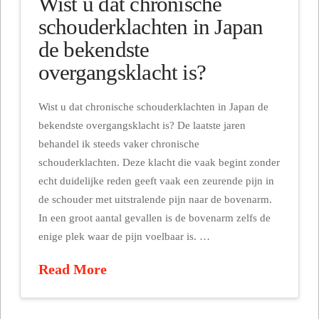
Wist u dat chronische
schouderklachten in Japan
de bekendste
overgangsklacht is?
Wist u dat chronische schouderklachten in Japan de
bekendste overgangsklacht is? De laatste jaren
behandel ik steeds vaker chronische
schouderklachten. Deze klacht die vaak begint zonder
echt duidelijke reden geeft vaak een zeurende pijn in
de schouder met uitstralende pijn naar de bovenarm.
In een groot aantal gevallen is de bovenarm zelfs de
enige plek waar de pijn voelbaar is. …
Read More